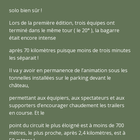
solo bien sûr !
Lors de la première édition, trois équipes ont
terminé dans le même tour ( le 20° ), la bagarre
était encore intense
après 70 kilomètres puisque moins de trois minutes
les séparait !
Il va y avoir en permanence de l’animation sous les
tonnelles installées sur le parking devant le
château,
permettant aux équipiers, aux spectateurs et aux
supporters d’encourager chaudement les trailers
en course. Et le
point du circuit le plus éloigné est à moins de 700
mètres, le plus proche, après 2,4 kilomètres, est à