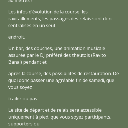
50 mètres !
Les infos d’évolution de la course, les
ravitaillements, les passages des relais sont donc
centralisés en un seul
endroit.
Un bar, des douches, une animation musicale
assurée par le DJ préféré des theutois (Ravito
Banal) pendant et
après la course, des possibilités de restauration. De
quoi donc passer une agréable fin de samedi, que
vous soyez
trailer ou pas.
Le site de départ et de relais sera accessible
uniquement à pied, que vous soyez participants,
supporters ou