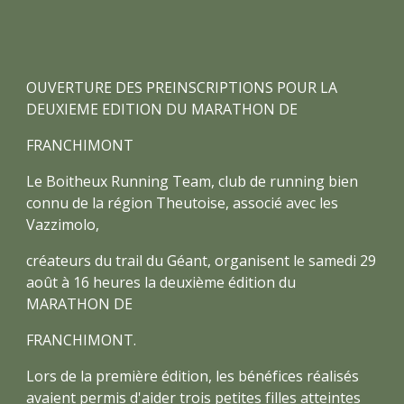
OUVERTURE DES PREINSCRIPTIONS POUR LA
DEUXIEME EDITION DU MARATHON DE
FRANCHIMONT
Le Boitheux Running Team, club de running bien
connu de la région Theutoise, associé avec les
Vazzimolo,
créateurs du trail du Géant, organisent le samedi 29
août à 16 heures la deuxième édition du
MARATHON DE
FRANCHIMONT.
Lors de la première édition, les bénéfices réalisés
avaient permis d'aider trois petites filles atteintes