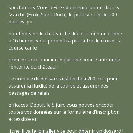
spectateurs. Vous devrez donc emprunter, depuis
Marché (Ecole Saint-Roch), le petit sentier de 200
mètres qui
montent vers le château. Le départ commun donné
à 16 heures vous permettra peut-être de croiser la
course car le
premier tour commence par une boucle autour de
l’enceinte du château !
Le nombre de dossards est limité à 200, ceci pour
assurer la fluidité de la course et assurer des
passages de relais
efficaces. Depuis le 5 juin, vous pouvez encoder
toutes vos données sur le formulaire d’inscription
accessible en
ligne. Il va falloir aller vite pour obtenir un dossard !