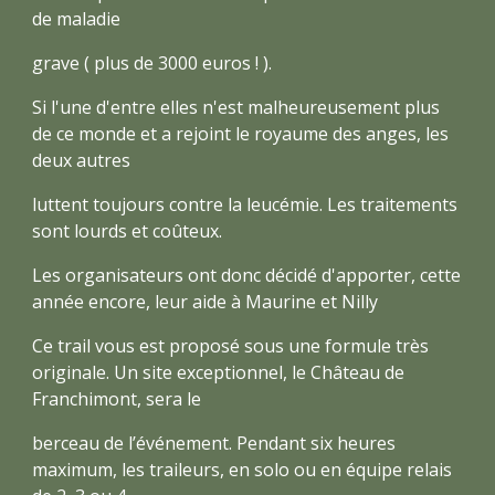
de maladie
grave ( plus de 3000 euros ! ).
Si l'une d'entre elles n'est malheureusement plus
de ce monde et a rejoint le royaume des anges, les
deux autres
luttent toujours contre la leucémie. Les traitements
sont lourds et coûteux.
Les organisateurs ont donc décidé d'apporter, cette
année encore, leur aide à Maurine et Nilly
Ce trail vous est proposé sous une formule très
originale. Un site exceptionnel, le Château de
Franchimont, sera le
berceau de l’événement. Pendant six heures
maximum, les traileurs, en solo ou en équipe relais