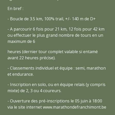
En bref :
- Boucle de 3.5 km, 100% trail, +/- 140 m de D+
- A parcourir 6 fois pour 21 km, 12 fois pour 42 km
ou effectuer le plus grand nombre de tours en un
maximum de 6
heures (dernier tour complet valable si entamé
avant 22 heures précise).
- Classements individuel et équipe : semi, marathon
et endurance.
- Inscription en solo, ou en équipe relais (y compris
mixte) de 2, 3 ou 4 coureurs.
- Ouverture des pré-inscriptions le 05 juin à 18:00
via le site internet www.marathondefranchimont.be