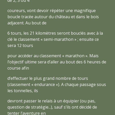
de 2, 3 ou 4
coureurs, vont devoir répéter une magnifique
boucle tracée autour du château et dans le bois
adjacent. Au bout de
6 tours, les 21 kilomètres seront bouclés avec à la
clé le classement « semi-marathon » ; ensuite ce
sera 12 tours
pour accéder au classement « marathon ». Mais
l’objectif ultime sera d’aller au bout des 6 heures de
course afin
d’effectuer le plus grand nombre de tours
(classement « endurance »). A chaque passage sous
les tonnelles, ils
devront passer le relais à un équipier (ou pas,
question de stratégie...), sauf s’ils ont décidé de
tenter l’aventure en